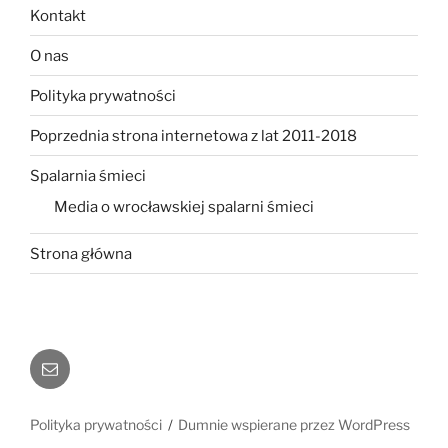
Kontakt
O nas
Polityka prywatności
Poprzednia strona internetowa z lat 2011-2018
Spalarnia śmieci
Media o wrocławskiej spalarni śmieci
Strona główna
E-
mail
Polityka prywatności
Dumnie wspierane przez WordPress