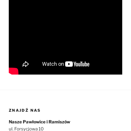
ZNAJDŹ NAS
Nasze Pawłowice i Ramiszów
ul. Forsycjowa 10