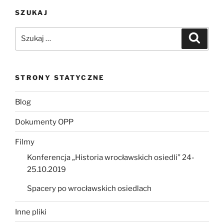
SZUKAJ
Szukaj:
Szukaj
STRONY STATYCZNE
Blog
Dokumenty OPP
Filmy
Konferencja „Historia wrocławskich osiedli” 24-
25.10.2019
Spacery po wrocławskich osiedlach
Inne pliki