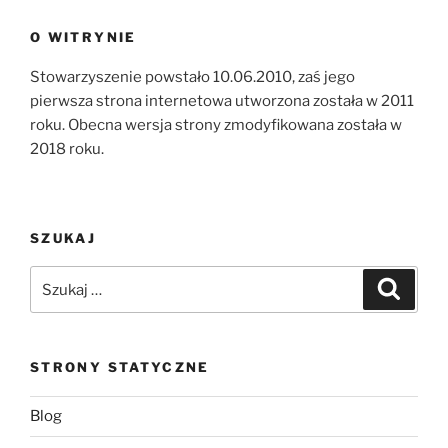
O WITRYNIE
Stowarzyszenie powstało 10.06.2010, zaś jego
pierwsza strona internetowa utworzona została w 2011
roku. Obecna wersja strony zmodyfikowana została w
2018 roku.
SZUKAJ
Szukaj:
Szukaj
STRONY STATYCZNE
Blog