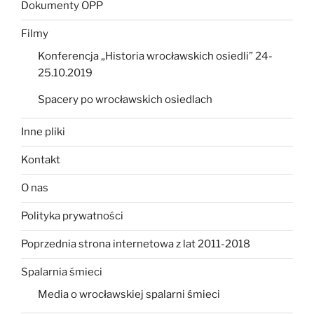
Dokumenty OPP
Filmy
Konferencja „Historia wrocławskich osiedli” 24-
25.10.2019
Spacery po wrocławskich osiedlach
Inne pliki
Kontakt
O nas
Polityka prywatności
Poprzednia strona internetowa z lat 2011-2018
Spalarnia śmieci
Media o wrocławskiej spalarni śmieci