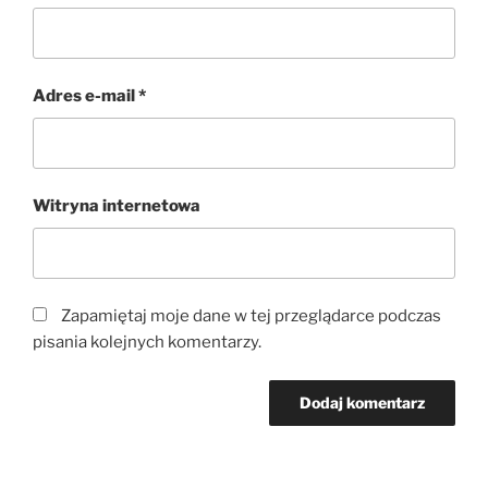
Adres e-mail
*
Witryna internetowa
Zapamiętaj moje dane w tej przeglądarce podczas
pisania kolejnych komentarzy.