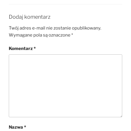
Dodaj komentarz
Twój adres e-mail nie zostanie opublikowany.
Wymagane pola są oznaczone
*
Komentarz
*
Nazwa
*