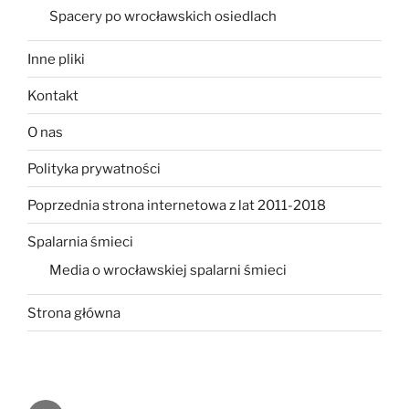
Spacery po wrocławskich osiedlach
Inne pliki
Kontakt
O nas
Polityka prywatności
Poprzednia strona internetowa z lat 2011-2018
Spalarnia śmieci
Media o wrocławskiej spalarni śmieci
Strona główna